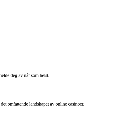
melde deg av når som helst.
 det omfattende landskapet av online casinoer.