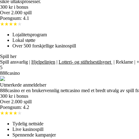
sikre uttaksprosesser.
300 kr i bonus
Over 2.000 spill
Poengsum: 4.1
Lojalitetsprogram
Lokal støtte
Over 500 forskjellige kasinospill
Spill her
Spill ansvarlig |
Hjelpelinjen
|
Lotteri- og stiftelsestilsynet
| Reklame | +
5
888casino
Utmerkede anmeldelser
888casino er en brukervennlig nettcasino med et bredt utvalg av spill fr
300 kr i bonus
Over 2.000 spill
Poengsum: 4.2
Tydelig nettside
Live kasinospill
Spennende kampanjer