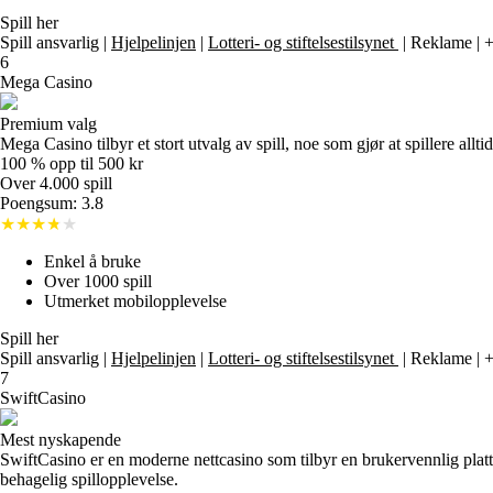
Spill her
Spill ansvarlig |
Hjelpelinjen
|
Lotteri- og stiftelsestilsynet
| Reklame | +
6
Mega Casino
Premium valg
Mega Casino tilbyr et stort utvalg av spill, noe som gjør at spillere al
100 % opp til 500 kr
Over 4.000 spill
Poengsum: 3.8
Enkel å bruke
Over 1000 spill
Utmerket mobilopplevelse
Spill her
Spill ansvarlig |
Hjelpelinjen
|
Lotteri- og stiftelsestilsynet
| Reklame | +
7
SwiftCasino
Mest nyskapende
SwiftCasino er en moderne nettcasino som tilbyr en brukervennlig plattf
behagelig spillopplevelse.