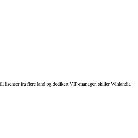
l lisenser fra flere land og dedikert VIP-manager, skiller Winlandia