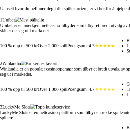
Uansett hvor du befinner deg i din spillekarriere, er vi her for å hjelpe
1
Unibet
Mest pålitelig
Unibet er en anerkjent nettcasino-tilbyder som tilbyr et bredt utvalg a
skiller de seg ut i markedet.
B
100 % opp til 500 kr
Over 2.000 spill
Poengsum: 4.5
L
S
2
Winlandia
Brukernes favoritt
Winlandia er en populær casinooperatør som tilbyr et bredt utvalg av sp
seg ut i markedet.
G
100 % opp til 500 kr
Over 1.000 spill
Poengsum: 4.7
T
L
3
LuckyMe Slots
Topp kundeservice
LuckyMe Slots er en nettcasino-plattform som tilbyr en rekke spilleauto
spillere.
B