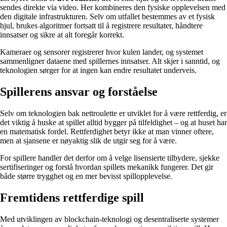
sendes direkte via video. Her kombineres den fysiske opplevelsen med
den digitale infrastrukturen. Selv om utfallet bestemmes av et fysisk
hjul, brukes algoritmer fortsatt til å registrere resultater, håndtere
innsatser og sikre at alt foregår korrekt.
Kameraer og sensorer registrerer hvor kulen lander, og systemet
sammenligner dataene med spillernes innsatser. Alt skjer i sanntid, og
teknologien sørger for at ingen kan endre resultatet underveis.
Spillerens ansvar og forståelse
Selv om teknologien bak nettroulette er utviklet for å være rettferdig, er
det viktig å huske at spillet alltid bygger på tilfeldighet – og at huset har
en matematisk fordel. Rettferdighet betyr ikke at man vinner oftere,
men at sjansene er nøyaktig slik de utgir seg for å være.
For spillere handler det derfor om å velge lisensierte tilbydere, sjekke
sertifiseringer og forstå hvordan spillets mekanikk fungerer. Det gir
både større trygghet og en mer bevisst spillopplevelse.
Fremtidens rettferdige spill
Med utviklingen av blockchain-teknologi og desentraliserte systemer