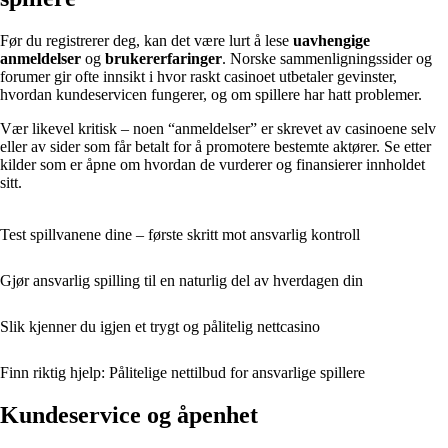
Før du registrerer deg, kan det være lurt å lese
uavhengige
anmeldelser
og
brukererfaringer
. Norske sammenligningssider og
forumer gir ofte innsikt i hvor raskt casinoet utbetaler gevinster,
hvordan kundeservicen fungerer, og om spillere har hatt problemer.
Vær likevel kritisk – noen “anmeldelser” er skrevet av casinoene selv
eller av sider som får betalt for å promotere bestemte aktører. Se etter
kilder som er åpne om hvordan de vurderer og finansierer innholdet
sitt.
Test spillvanene dine – første skritt mot ansvarlig kontroll
Gjør ansvarlig spilling til en naturlig del av hverdagen din
Slik kjenner du igjen et trygt og pålitelig nettcasino
Finn riktig hjelp: Pålitelige nettilbud for ansvarlige spillere
Kundeservice og åpenhet