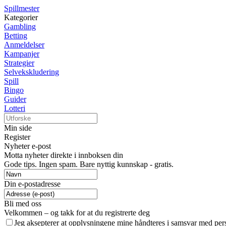
Spillmester
Kategorier
Gambling
Betting
Anmeldelser
Kampanjer
Strategier
Selvekskludering
Spill
Bingo
Guider
Lotteri
Min side
Register
Nyheter e-post
Motta nyheter direkte i innboksen din
Gode ​​tips. Ingen spam. Bare nyttig kunnskap - gratis.
Din e-postadresse
Bli med oss
Velkommen – og takk for at du registrerte deg
Jeg aksepterer at opplysningene mine håndteres i samsvar med pe