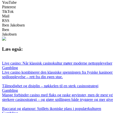
YouTube
Pinterest
TikTok
Mail
RSS
Iben Jakobsen
Iben
Jakobsen
Læs også:
Live casino: Når klassisk casinokultur møter moderne nettopplevelser
Gambling
Live casino kombinerer den klassiske spenningen fra fysiske kasinoer me
spillopplevelse – rett fra din egen stue.
Tålmodighet og disiplin – nøkkelen til en sterk casinostrategi
Gambling
Mange forbinder casino med flaks og raske gevinster, men de mest vell
sterkere casinostrategi – og gjøre spillingen både tryggere og mer giv
Baccarat og glamour: Spillets ikoniske plass i populærkulturen