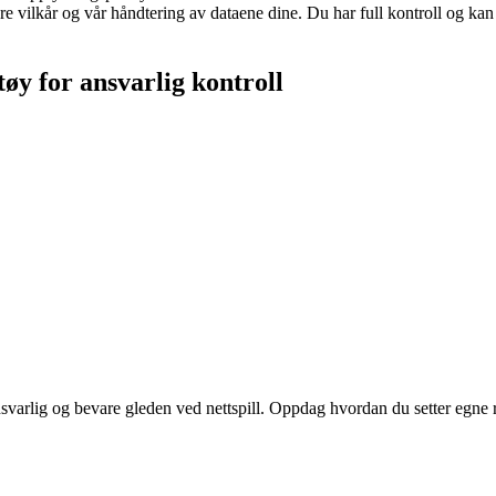
re vilkår og vår håndtering av dataene dine. Du har full kontroll og ka
tøy for ansvarlig kontroll
svarlig og bevare gleden ved nettspill. Oppdag hvordan du setter egne ra