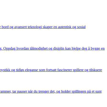
ve bord og avansert teknologi skaper en autentisk og sosial
ing. Oppdag hvordan tålmodighet og disiplin kan hjelpe deg å bygge en
ystikk og tidløs eleganse som fortsatt fascinerer spillere og tilskuere
mmer, tar pauser når du trenger det, og holder spillingen på et sunt