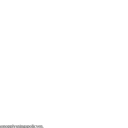
rsonopplysningspolicyen.