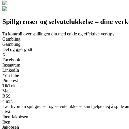
Spillgrenser og selvutelukkelse – dine verk
Ta kontroll over spillingen din med enkle og effektive verktøy
Gambling
Gambling
Del og gjør godt
X
Facebook
Instagram
LinkedIn
YouTube
Pinterest
TikTok
Mail
RSS
4 min
Lær hvordan spillgrenser og selvutelukkelse kan hjelpe deg å spille an
nivå.
Iben Jakobsen
Iben
Jakobsen