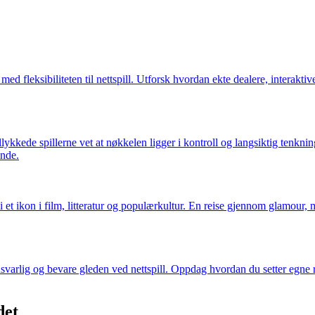
d fleksibiliteten til nettspill. Utforsk hvordan ekte dealere, interakti
ykkede spillerne vet at nøkkelen ligger i kontroll og langsiktig tenkn
ende.
li et ikon i film, litteratur og populærkultur. En reise gjennom glamour, m
svarlig og bevare gleden ved nettspill. Oppdag hvordan du setter egne ra
det