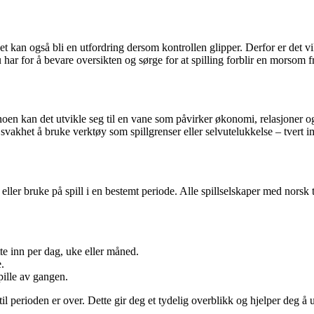
kan også bli en utfordring dersom kontrollen glipper. Derfor er det vikt
har for å bevare oversikten og sørge for at spilling forblir en morsom fr
oen kan det utvikle seg til en vane som påvirker økonomi, relasjoner og 
 svakhet å bruke verktøy som spillgrenser eller selvutelukkelse – tvert 
eller bruke på spill i en bestemt periode. Alle spillselskaper med norsk ti
 inn per dag, uke eller måned.
.
ille av gangen.
e til perioden er over. Dette gir deg et tydelig overblikk og hjelper deg 